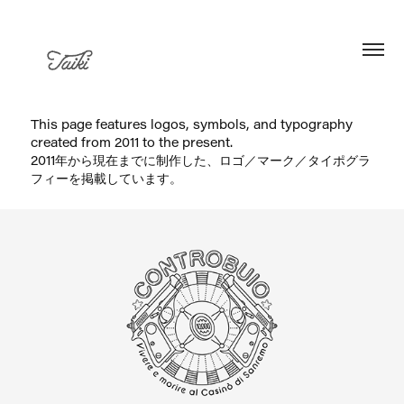
This page features logos, symbols, and typography
created from 2011 to the present.
2011年から現在までに制作した、ロゴ／マーク／タイポグラ
フィーを掲載しています。