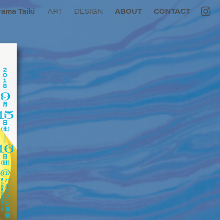
ama Taiki
ART
DESIGN
ABOUT
CONTACT